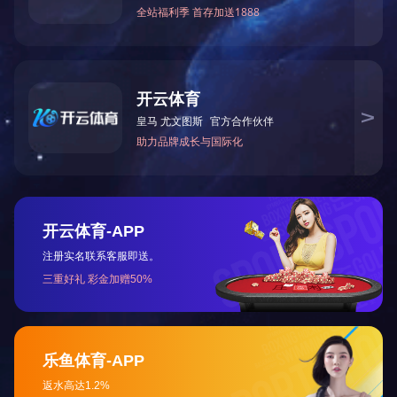
1、原料，制作饮料的原材料包括各种水果等，这些水果其中会含有
料进行一个彻底的消杀工作，在确保原料确保无菌之后再进行配料。
2、水源，水源如果有污染现象也会对生产的灌装饮料产生很大的影
滤过滤等进行对水的处理，还有其次对水的灭菌等，确保水源的无毒害
3、管道污染，在进行使用灌装生产线生产的时候，管道是非常容易
其进行管道的冲洗和消毒，防止饮料的二次污染。
4、空瓶瓶盖的污染，一些厂家在进行生产的时候对于空瓶瓶盖的消
装饮料瓶内后期不产生污染现象，对瓶盖的消杀工作也是十分有必要的
饮料灌装生产质量下降的原因是比较多的，本文只是分析了一些比较
确保无污染现象的发生。