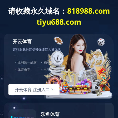
星空官方网页版
欢迎访问星空官方网页版-星空(中国) 网站！
网站星空官方网页版
关于我们
星空官方网页版