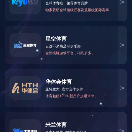
产品分类
果蔬汁饮料灌