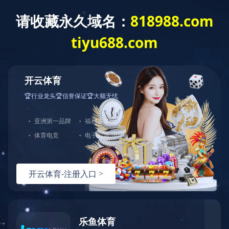
星空官方网页版
欢迎访问星空官方网页版-星空(中国) 网站！
网站星空官方网页版
关于我们
星空官方网页版