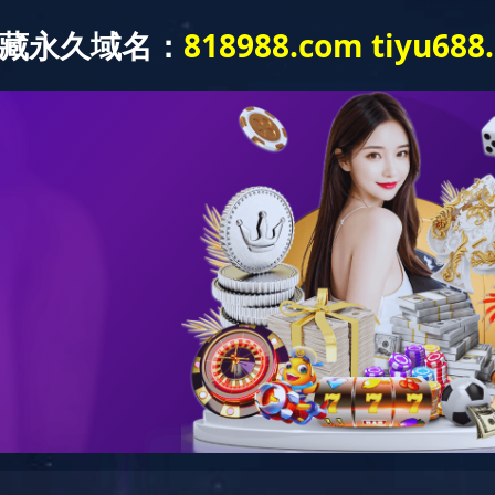
方网页版
星空官方网页版-星空
车间装备
解
(中国)