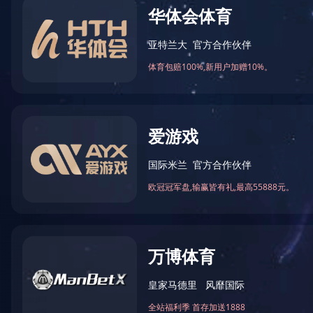
当前位置：
星空官方网页版
>
星空官方网页版