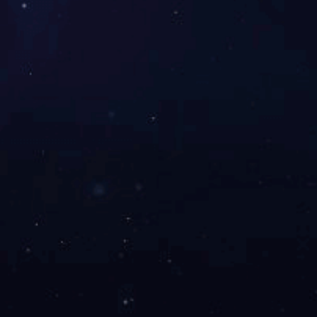
饮料灌装生产线拧盖工艺流程介绍
线