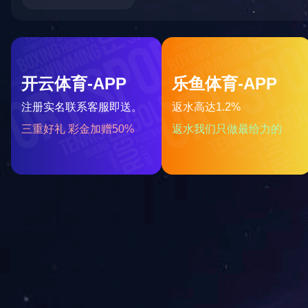
中小型
发
生产各种饮料设备就需要使用灌装生产线了，而一些企业
产线要求，那么
中小型饮料灌装生产线优势在哪
呢。