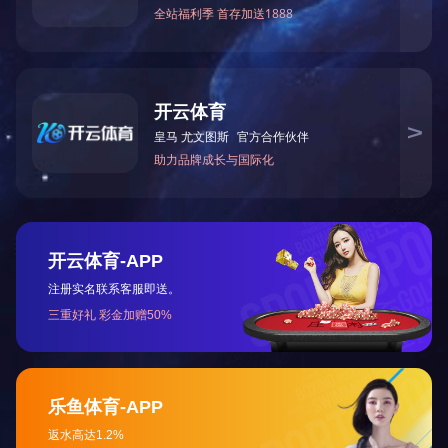
1、饮料灌装生产线主要设备是比较多的，比如水处理设备、调配系
统、瓶口灭菌系统、冷却机、贴标机等，当然不同的厂家所生产的流水
2、厂家在进行生产的时候是采用优质的不锈钢材料进行制作的，这
时操作也会更加的方便，有着长久的使用寿命，是厂家进行灌装饮料生
3、各个设备在进行生产果汁的过程中都发挥着关键作用，比如水处
菌，调配体统主要用液态饮料前处理的调配等，都是生产灌装饮料所必
饮料灌装生产线主要设备有哪些的介绍就到这里了，希望能够给大
它相关内容。