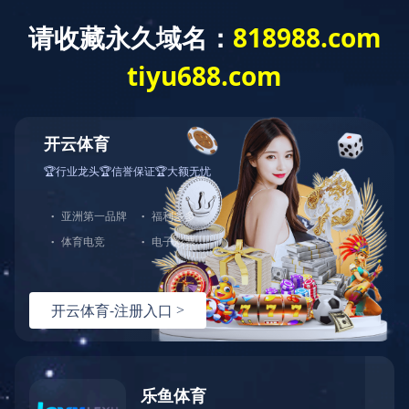
星空官方网页版
欢迎访问星空官方网页版-星空(中国) 网站！
网站星空官方网页版
关于我们
星空官方网页版