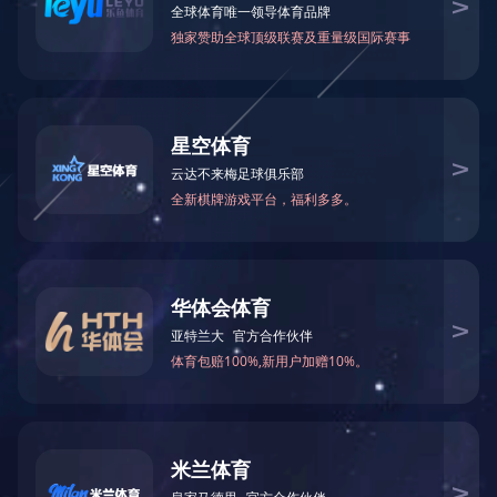
当前位置：
星空官方网页版
>
星空官方网页版