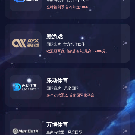
使用发酵罐要
发布时间：202
对于酸奶灌装生产线来说发酵罐是必不可少的存在，它是用来进行微
酵过程中的微生物污染，保证了乳制品的产品质量，但是需要大家在注