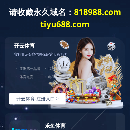
星空官方网页版
欢迎访问星空官方网页版-星空(中国) 网站！
网站星空官方网页版
关于我们
星空官方网页版