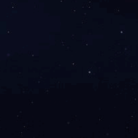
技术支持：群思网络