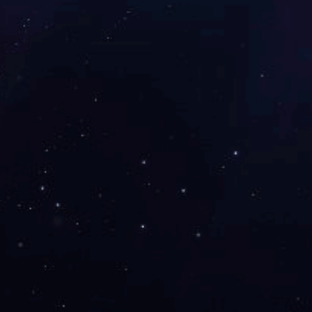
下一篇：
乳品灌装生产线日常维护要点
相关新闻
饮料灌装生产线的使用及保养注意事项
相关产品
茶饮料灌装生产线
茶饮料灌装生产
版权所有：星空官方网页版-星空(中国)