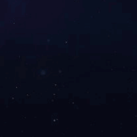
线
茶饮料灌装生产线
茶饮料灌装生产线