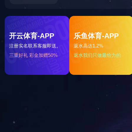
饮料灌装
发
饮料灌装生产线在各种饮料生产领域已经得到了广泛的应
使用优势是怎样的
呢，下面小编就给大家来具体分析一下。