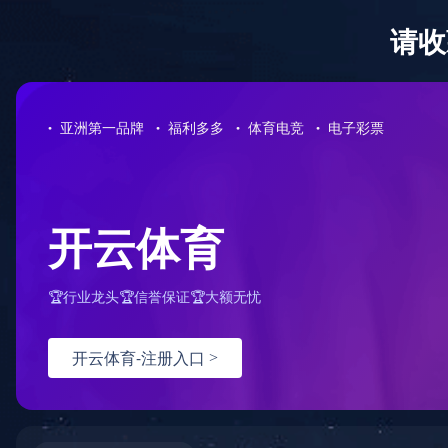
星空官方网页版
欢迎访问星空官方网页版-星空(中国) 网站！
网站星空官方网页版
关于我们
星空官