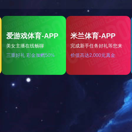
与包装接通后、无菌罐保证产品质量的均一。这是因为避免了产品多次加
液态奶灌装生产线
发布时间：2020-11-2