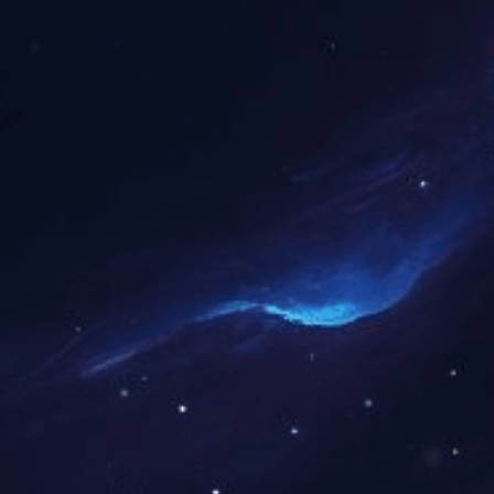
不锈钢储罐
室外贮罐(保温)
乳化罐
发酵罐
小型组合式CIP系统
分体式CIP系统
连续式喷淋杀菌机
水浴连续巴式杀菌机
自动装笼机
上一篇
下一篇
自动卸笼机
全自动码垛机
输送系统