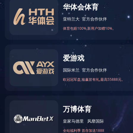
产品分类
液态