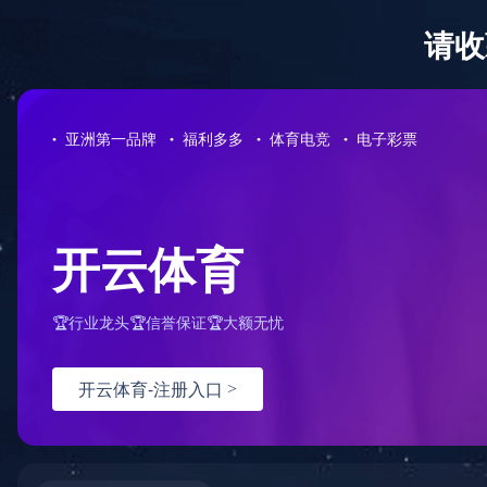
星空官方网页版
欢迎访问星空官方网页版-星空(中国) 网站！
网站星空官方网页版
关于我们
星空官