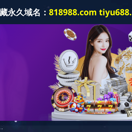
方网页版
星空官方网页版-星空
车间装备
解
(中国)