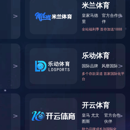
方网页版
>
星空官方网页版-星空(中国)
>
液态奶灌装生产线