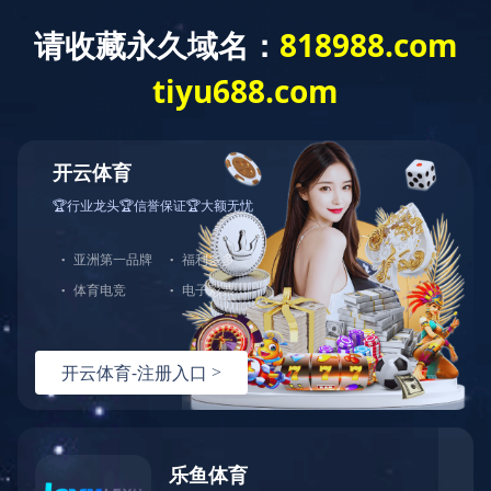
星空官方网页版
欢迎访问星空官方网页版-星空(中国) 网站！
网站星空官方网页版
关于我们
星空官方网页版