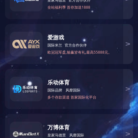
乳品灌装生产线
液态奶灌装生产线
无菌贮罐
酸奶灌装生产线
当加工线与包装接
豆奶（豆粉)灌装生产线
植物蛋白饮料灌装生产线
果蔬汁饮料灌装生产线
茶饮料灌装生产线
精酿啤酒设备
水处理系统
板式超高温杀菌机
UHT列管式杀菌机