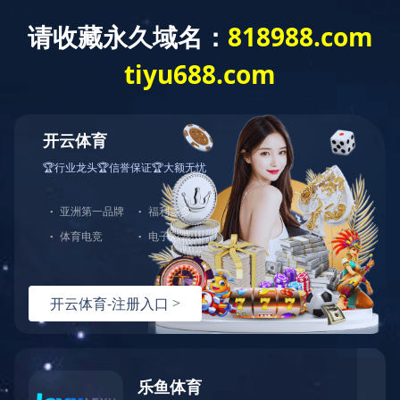
星空官方网页版
欢迎访问星空官方网页版-星空(中国) 网站！
网站星空官方网页版
关于我们
星空官方网页版