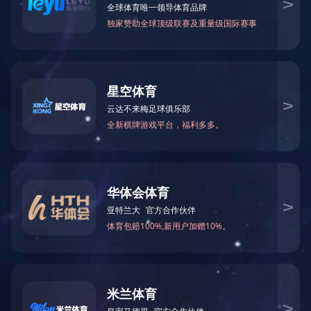
产品分类
解决方案